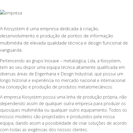
A Kiosystem é uma empresa dedicada à criação,
desenvolvimento e produção de pontos de informação
multimédia de elevada qualidade técnica e design funcional de
vanguarda.
Pertencendo ao grupo Inoxave – metalúrgica, Lda, a Kiosystem,
tem ao seu dispor uma equipa técnica altamente qualificada em
diversas áreas de Engenharia e Design Industrial, que possui um
longo historial e experiência no mercado nacional e internacional
na concepção e produção de produtos metalomecânicos.
A empresa Kiosystem possui uma linha de produção própria, não
dependendo assim de qualquer outra empresa para produzir os
quiosques multimédia ou qualquer outro equipamento. Todos os
nossos modelos são projectados e produzidos pela nossa
equipa, dando assim a possibilidade de criar soluções de acordo
com todas as exigências dos nossos clientes.