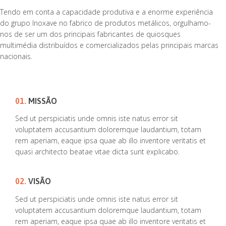
Tendo em conta a capacidade produtiva e a enorme experiência
do grupo Inoxave no fabrico de produtos metálicos, orgulhamo-
nos de ser um dos principais fabricantes de quiosques
multimédia distribuídos e comercializados pelas principais marcas
nacionais.
01.
MISSÃO
Sed ut perspiciatis unde omnis iste natus error sit
voluptatem accusantium doloremque laudantium, totam
rem aperiam, eaque ipsa quae ab illo inventore veritatis et
quasi architecto beatae vitae dicta sunt explicabo.
02.
VISÃO
Sed ut perspiciatis unde omnis iste natus error sit
voluptatem accusantium doloremque laudantium, totam
rem aperiam, eaque ipsa quae ab illo inventore veritatis et