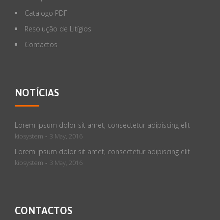
Catálogo PDF
Resolução de Litígios
Contactos
NOTÍCIAS
Lorem ipsum dolor sit amet, consectetur adipiscing elit
-
kiosystem
3 May, 2016
Lorem ipsum dolor sit amet, consectetur adipiscing elit
-
kiosystem
3 May, 2016
CONTACTOS