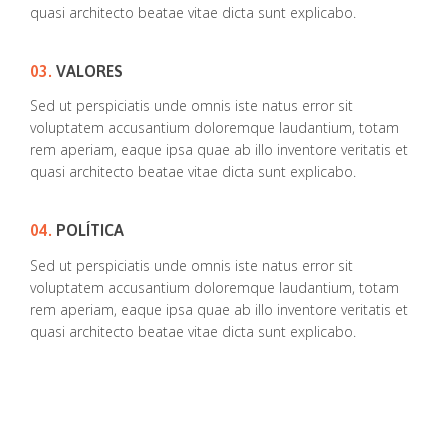
quasi architecto beatae vitae dicta sunt explicabo.
03.
VALORES
Sed ut perspiciatis unde omnis iste natus error sit
voluptatem accusantium doloremque laudantium, totam
rem aperiam, eaque ipsa quae ab illo inventore veritatis et
quasi architecto beatae vitae dicta sunt explicabo.
04.
POLÍTICA
Sed ut perspiciatis unde omnis iste natus error sit
voluptatem accusantium doloremque laudantium, totam
rem aperiam, eaque ipsa quae ab illo inventore veritatis et
quasi architecto beatae vitae dicta sunt explicabo.